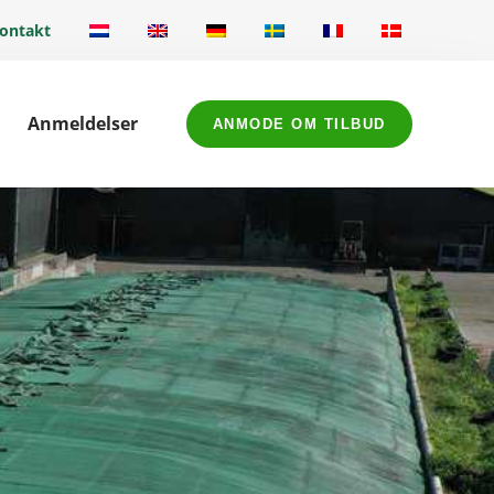
ontakt
Anmeldelser
ANMODE OM TILBUD