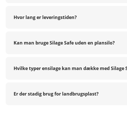
Hvor lang er leveringstiden?
Kan man bruge Silage Safe uden en plansilo?
Hvilke typer ensilage kan man dække med Silage 
Er der stadig brug for landbrugsplast?