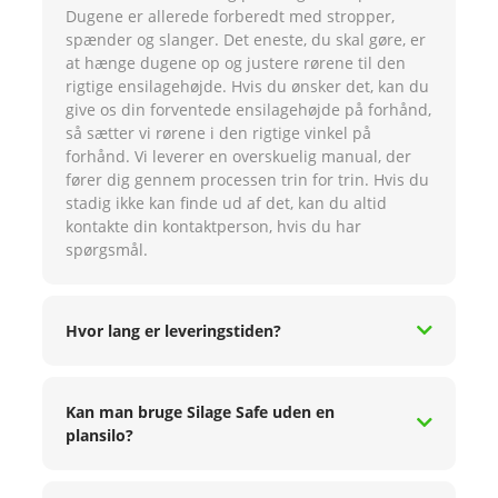
Dugene er allerede forberedt med stropper,
spænder og slanger. Det eneste, du skal gøre, er
at hænge dugene op og justere rørene til den
rigtige ensilagehøjde. Hvis du ønsker det, kan du
give os din forventede ensilagehøjde på forhånd,
så sætter vi rørene i den rigtige vinkel på
forhånd. Vi leverer en overskuelig manual, der
fører dig gennem processen trin for trin. Hvis du
stadig ikke kan finde ud af det, kan du altid
kontakte din kontaktperson, hvis du har
spørgsmål.
Hvor lang er leveringstiden?
Kan man bruge Silage Safe uden en
plansilo?