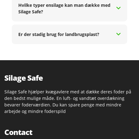
Hvilke typer ensilage kan man dække med
Silage Safe?
Er der stadig brug for landbrugsplast?
Silage Safe
Silage Safe hjælper kvægavlere med at dække deres foder på
den bedst mulige måde. En luft- og vandtæt overdækning
bevarer foderværdien. Du kan spare penge med mindre
arbejde og mindre foderspild
Contact