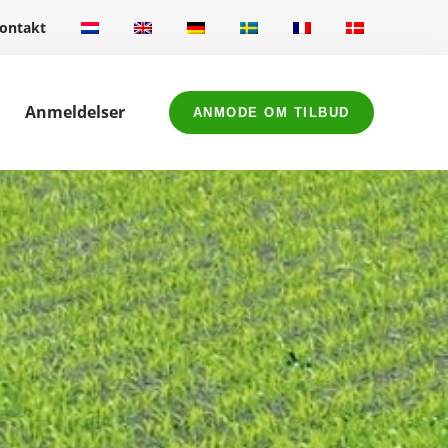
ontakt
Anmeldelser
ANMODE OM TILBUD