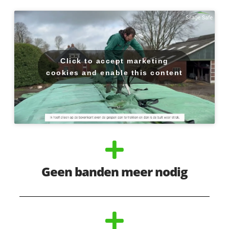
Click to accept marketing
cookies and enable this content
Geen banden meer nodig