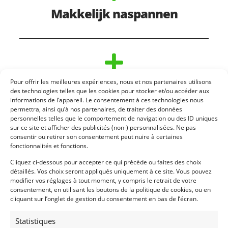
Makkelijk naspannen
Goede service
Pour offrir les meilleures expériences, nous et nos partenaires utilisons
des technologies telles que les cookies pour stocker et/ou accéder aux
informations de l’appareil. Le consentement à ces technologies nous
permettra, ainsi qu’à nos partenaires, de traiter des données
personnelles telles que le comportement de navigation ou des ID uniques
sur ce site et afficher des publicités (non-) personnalisées. Ne pas
consentir ou retirer son consentement peut nuire à certaines
fonctionnalités et fonctions.
Cliquez ci-dessous pour accepter ce qui précède ou faites des choix
détaillés. Vos choix seront appliqués uniquement à ce site. Vous pouvez
modifier vos réglages à tout moment, y compris le retrait de votre
consentement, en utilisant les boutons de la politique de cookies, ou en
cliquant sur l’onglet de gestion du consentement en bas de l’écran.
Statistiques